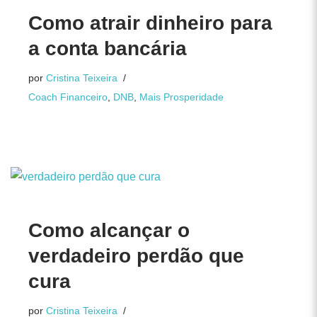
Como atrair dinheiro para
a conta bancária
por
Cristina Teixeira
Coach Financeiro
,
DNB
,
Mais Prosperidade
Como alcançar o
verdadeiro perdão que
cura
por
Cristina Teixeira