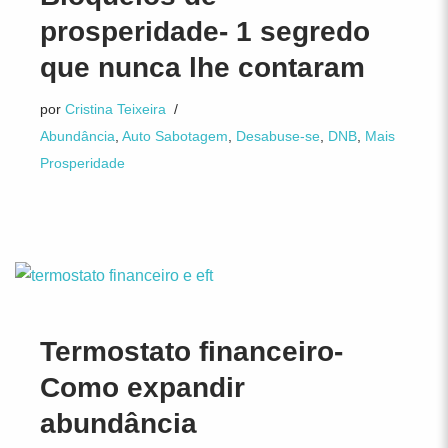
prosperidade- 1 segredo
que nunca lhe contaram
por
Cristina Teixeira
Abundância
,
Auto Sabotagem
,
Desabuse-se
,
DNB
,
Mais
Prosperidade
Termostato financeiro-
Como expandir
abundância