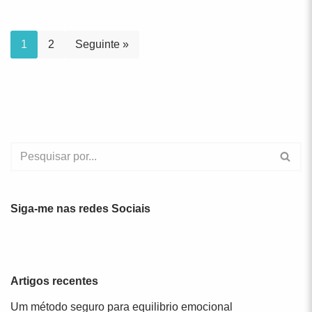
1
2
Seguinte »
Siga-me nas redes Sociais
Artigos recentes
Um método seguro para equilibrio emocional