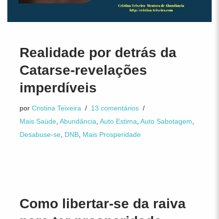
Realidade por detrás da
Catarse-revelações
imperdíveis
por
Cristina Teixeira
13 comentários
Mais Saúde
,
Abundância
,
Auto Estima
,
Auto Sabotagem
,
Desabuse-se
,
DNB
,
Mais Prosperidade
Como libertar-se da raiva