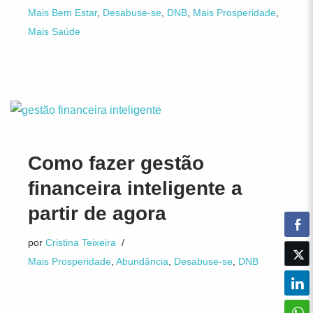
Mais Bem Estar
,
Desabuse-se
,
DNB
,
Mais Prosperidade
,
Mais Saúde
Como fazer gestão
financeira inteligente a
partir de agora
por
Cristina Teixeira
Mais Prosperidade
,
Abundância
,
Desabuse-se
,
DNB