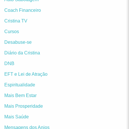
Coach Financeiro
Cristina TV
Cursos
Desabuse-se
Diário da Cristina
DNB
EFT e Lei de Atração
Espiritualidade
Mais Bem Estar
Mais Prosperidade
Mais Saúde
Mensagens dos Anjos