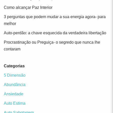
Como alcançar Paz Interior
3 perguntas que podem mudar a sua energia agora- para
melhor
Auto-perdão: a chave esquecida da verdadeira libertação
Procrastinação ou Preguiça- o segredo que nunca lhe
contaram
Categorias
5 Dimensão
Abundância
Ansiedade
Auto Estima
Auto Sabotagem