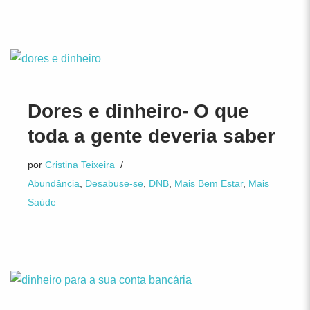
Dores e dinheiro- O que
toda a gente deveria saber
por
Cristina Teixeira
Abundância
,
Desabuse-se
,
DNB
,
Mais Bem Estar
,
Mais
Saúde