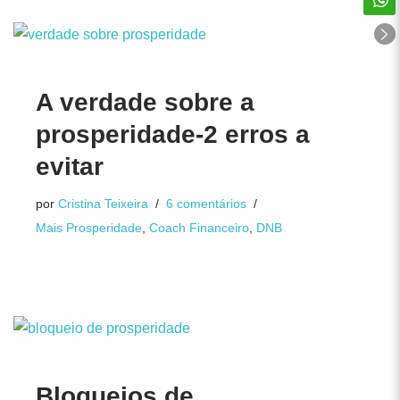
A verdade sobre a
prosperidade-2 erros a
evitar
por
Cristina Teixeira
6 comentários
Mais Prosperidade
,
Coach Financeiro
,
DNB
Bloqueios de