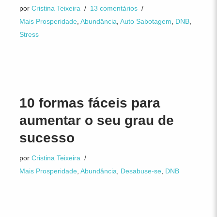
por
Cristina Teixeira
13 comentários
Mais Prosperidade
,
Abundância
,
Auto Sabotagem
,
DNB
,
Stress
10 formas fáceis para
aumentar o seu grau de
sucesso
por
Cristina Teixeira
Mais Prosperidade
,
Abundância
,
Desabuse-se
,
DNB