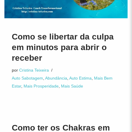
Como se libertar da culpa
em minutos para abrir o
receber
por
Cristina Teixeira
Auto Sabotagem
,
Abundância
,
Auto Estima
,
Mais Bem
Estar
,
Mais Prosperidade
,
Mais Saúde
Como ter os Chakras em