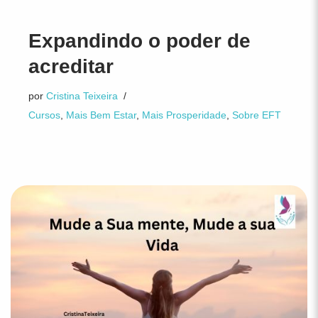
Expandindo o poder de
acreditar
por
Cristina Teixeira
Cursos
,
Mais Bem Estar
,
Mais Prosperidade
,
Sobre EFT