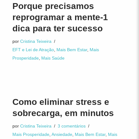
Porque precisamos
reprogramar a mente-1
dica para ter sucesso
por
Cristina Teixeira
EFT e Lei de Atração
,
Mais Bem Estar
,
Mais
Prosperidade
,
Mais Saúde
Como eliminar stress e
sobrecarga, em minutos
por
Cristina Teixeira
3 comentários
Mais Prosperidade
,
Ansiedade
,
Mais Bem Estar
,
Mais