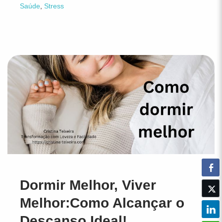
Saúde
,
Stress
Dormir Melhor, Viver
Melhor:Como Alcançar o
Descanso Ideal!