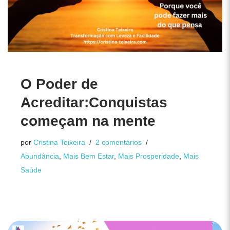
O Poder de
Acreditar:Conquistas
começam na mente
por
Cristina Teixeira
2 comentários
Abundância
,
Mais Bem Estar
,
Mais Prosperidade
,
Mais
Saúde