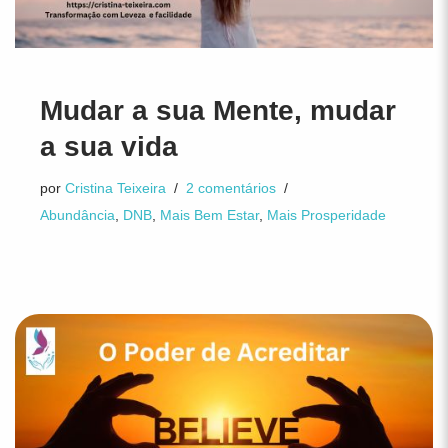
Mudar a sua Mente, mudar
a sua vida
por
Cristina Teixeira
2 comentários
Abundância
,
DNB
,
Mais Bem Estar
,
Mais Prosperidade