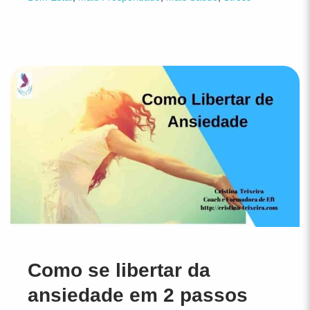
Como se libertar da
ansiedade em 2 passos