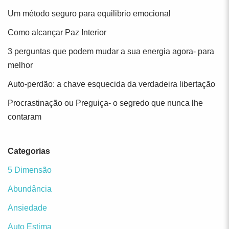
Um método seguro para equilibrio emocional
Como alcançar Paz Interior
3 perguntas que podem mudar a sua energia agora- para
melhor
Auto-perdão: a chave esquecida da verdadeira libertação
Procrastinação ou Preguiça- o segredo que nunca lhe
contaram
Categorias
5 Dimensão
Abundância
Ansiedade
Auto Estima