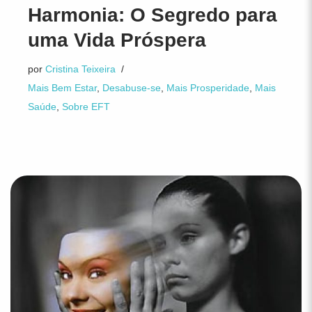
Harmonia: O Segredo para
uma Vida Próspera
por
Cristina Teixeira
Mais Bem Estar
,
Desabuse-se
,
Mais Prosperidade
,
Mais
Saúde
,
Sobre EFT