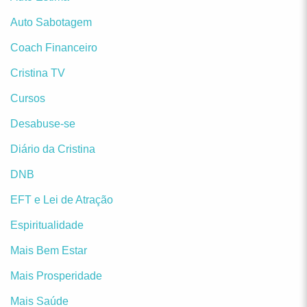
Auto Sabotagem
Coach Financeiro
Cristina TV
Cursos
Desabuse-se
Diário da Cristina
DNB
EFT e Lei de Atração
Espiritualidade
Mais Bem Estar
Mais Prosperidade
Mais Saúde