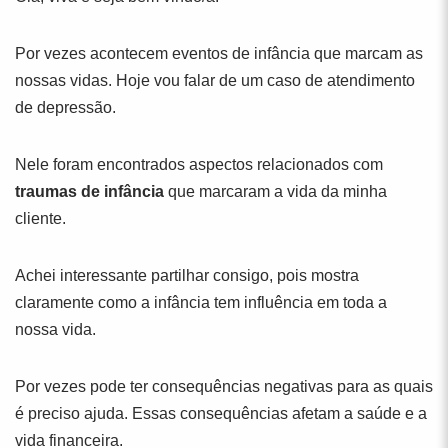
Por vezes acontecem eventos de infância que marcam as
nossas vidas. Hoje vou falar de um caso de atendimento
de depressão.
Nele foram encontrados aspectos relacionados com
traumas de infância
que marcaram a vida da minha
cliente.
Achei interessante partilhar consigo, pois mostra
claramente como a infância tem influência em toda a
nossa vida.
Por vezes pode ter consequências negativas para as quais
é preciso ajuda. Essas consequências afetam a saúde e a
vida financeira.