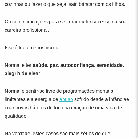
cozinhar ou fazer o que seja, sair, brincar com os filhos.
Ou sentir limitações para se curar ou ter sucesso na sua
carreira profissional.
Isso é tudo menos normal.
Normal é ter
saúde, paz, autoconfiança, serenidade,
alegria de viver.
Normal é sentir-se livre de programações mentais
limitantes e a energia de
abuso
sofrido desde a infânciae
criar novos hábitos de foco na criação de uma vida de
qualidade.
Na verdade, estes casos são mais sérios do que