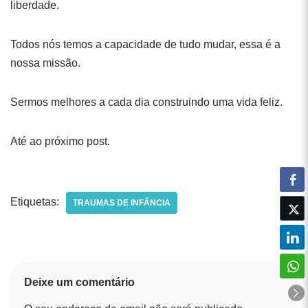
liberdade.
Todos nós temos a capacidade de tudo mudar, essa é a
nossa missão.
Sermos melhores a cada dia construindo uma vida feliz.
Até ao próximo post.
Etiquetas:
TRAUMAS DE INFÂNCIA
Deixe um comentário