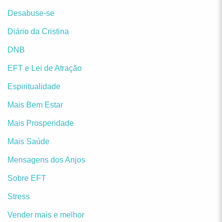
Desabuse-se
Diário da Cristina
DNB
EFT e Lei de Atração
Espiritualidade
Mais Bem Estar
Mais Prosperidade
Mais Saúde
Mensagens dos Anjos
Sobre EFT
Stress
Vender mais e melhor