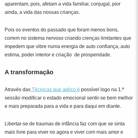
aparentam, pois, afetam a vida familiar, conjugal, pior
ainda, a vida das nossas crianças.
Pois os eventos do passado que foram menos bons,
correm no sistema nervoso criando crenças limitantes que
impedem que vibre numa energia de auto confiança, auto
estima, poder interior e criação de prosperidade.
A transformação
Através das
Técnicas que aplico é
possível logo na 1.ª
sessão modificar o estado emocional sentir-se bem melhor
e mais preparada para a vida e para daqui em diante.
Libertar-se de traumas de infância faz com que se sinta
mais livre para viver no agora e viver com mais amor e