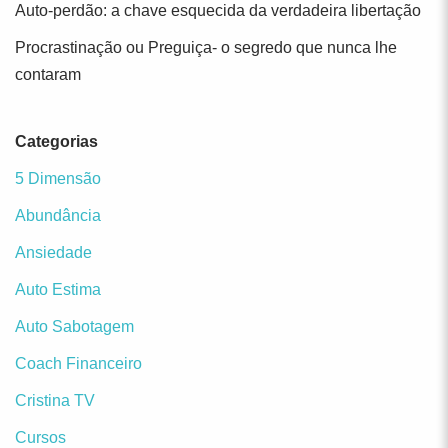
Auto-perdão: a chave esquecida da verdadeira libertação
Procrastinação ou Preguiça- o segredo que nunca lhe
contaram
Categorias
5 Dimensão
Abundância
Ansiedade
Auto Estima
Auto Sabotagem
Coach Financeiro
Cristina TV
Cursos