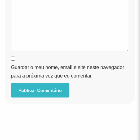
Guardar o meu nome, email e site neste navegador
para a próxima vez que eu comentar.