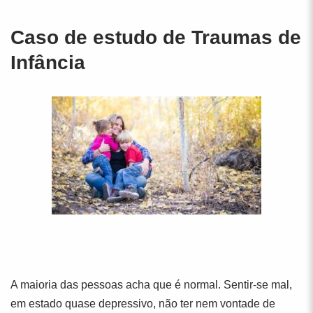
Caso de estudo de Traumas de
Infância
A maioria das pessoas acha que é normal. Sentir-se mal,
em estado quase depressivo, não ter nem vontade de