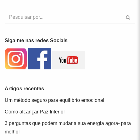
Siga-me nas redes Sociais
Artigos recentes
Um método seguro para equilibrio emocional
Como alcançar Paz Interior
3 perguntas que podem mudar a sua energia agora- para
melhor