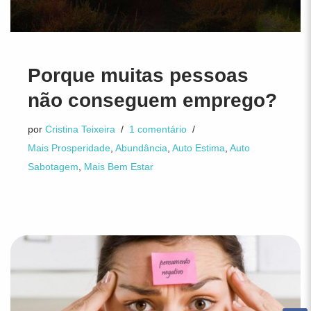
Porque muitas pessoas
não conseguem emprego?
por
Cristina Teixeira
1 comentário
Mais Prosperidade
,
Abundância
,
Auto Estima
,
Auto
Sabotagem
,
Mais Bem Estar