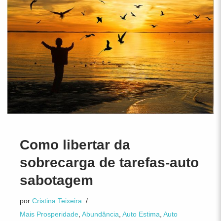
Como libertar da
sobrecarga de tarefas-auto
sabotagem
por
Cristina Teixeira
Mais Prosperidade
,
Abundância
,
Auto Estima
,
Auto