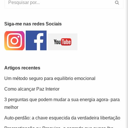
Siga-me nas redes Sociais
Artigos recentes
Um método seguro para equilibrio emocional
Como alcançar Paz Interior
3 perguntas que podem mudar a sua energia agora- para
melhor
Auto-perdão: a chave esquecida da verdadeira libertação