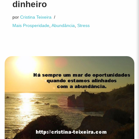
dinheiro
por
Cristina Teixeira
Mais Prosperidade
,
Abundância
,
Stress