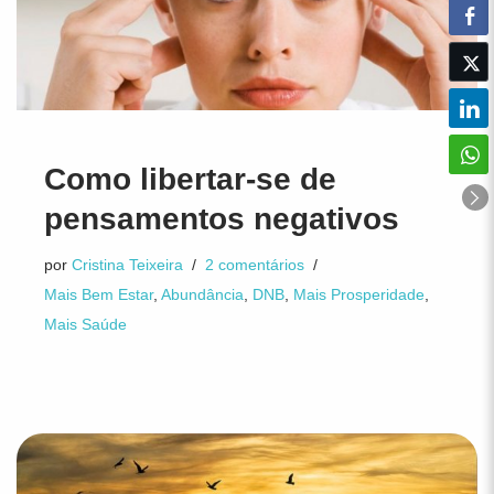
Como libertar-se de
pensamentos negativos
por
Cristina Teixeira
2 comentários
Mais Bem Estar
,
Abundância
,
DNB
,
Mais Prosperidade
,
Mais Saúde