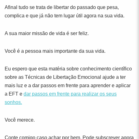
Afinal tudo se trata de libertar do passado que pesa,
complica e que já não tem lugar útil agora na sua vida.
A sua maior missão de vida é ser feliz.
Você é a pessoa mais importante da sua vida.
Eu espero que esta matéria sobre conhecimento científico
sobre as Técnicas de Libertação Emocional ajude a ter
mais luz e a dar passos em frente para aprender e aplicar
a EFT e
dar passos em frente para realizar os seus
sonhos.
Você merece.
Conte comigo caso achar por bem. Pode subscrever agora