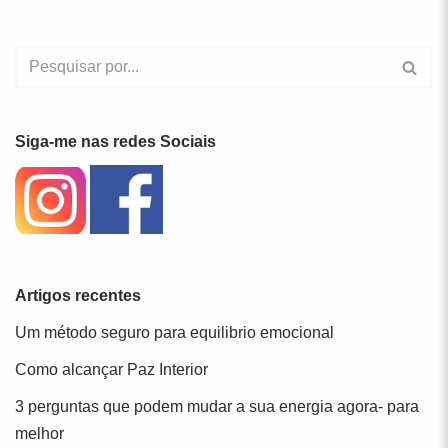
Siga-me nas redes Sociais
Artigos recentes
Um método seguro para equilibrio emocional
Como alcançar Paz Interior
3 perguntas que podem mudar a sua energia agora- para
melhor