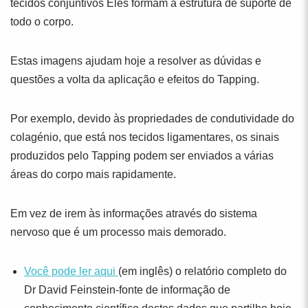
tecidos conjuntivos Eles formam a estrutura de suporte de
todo o corpo.
Estas imagens ajudam hoje a resolver as dúvidas e
questões a volta da aplicação e efeitos do Tapping.
Por exemplo, devido às propriedades de condutividade do
colagénio, que está nos tecidos ligamentares, os sinais
produzidos pelo Tapping podem ser enviados a várias
áreas do corpo mais rapidamente.
Em vez de irem às informações através do sistema
nervoso que é um processo mais demorado.
Você pode ler aqui
(em inglês) o relatório completo do
Dr David Feinstein-fonte de informação de