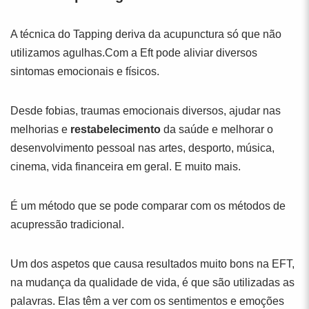
A técnica do Tapping deriva da acupunctura só que não
utilizamos agulhas.Com a Eft pode aliviar diversos
sintomas emocionais e físicos.
Desde fobias, traumas emocionais diversos, ajudar nas
melhorias e
restabelecimento
da saúde e melhorar o
desenvolvimento pessoal nas artes, desporto, música,
cinema, vida financeira em geral. E muito mais.
É um método que se pode comparar com os métodos de
acupressão tradicional.
Um dos aspetos que causa resultados muito bons na EFT,
na mudança da qualidade de vida, é que são utilizadas as
palavras. Elas têm a ver com os sentimentos e emoções