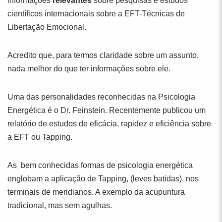
informações
relevantes
sobre pesquisas e estudos
científicos internacionais sobre a EFT-Técnicas de
Libertação Emocional.
Acredito que, para termos claridade sobre um assunto,
nada melhor do que ter informações sobre ele.
Uma das personalidades reconhecidas na Psicologia
Energética é o Dr. Feinstein. Recentemente publicou um
relatório de estudos de eficácia, rapidez e eficiência sobre
a EFT ou Tapping.
As bem conhecidas formas de psicologia energética
englobam a aplicação de Tapping, (leves batidas), nos
terminais de meridianos. A exemplo da acupuntura
tradicional, mas sem agulhas.