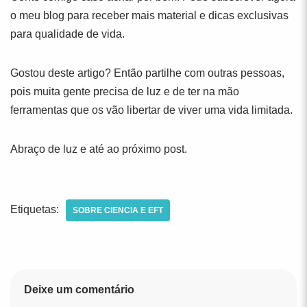
o meu blog para receber mais material e dicas exclusivas
para qualidade de vida.
Gostou deste artigo? Então partilhe com outras pessoas,
pois muita gente precisa de luz e de ter na mão
ferramentas que os vão libertar de viver uma vida limitada.
Abraço de luz e até ao próximo post.
Etiquetas:
SOBRE CIENCIA E EFT
Deixe um comentário