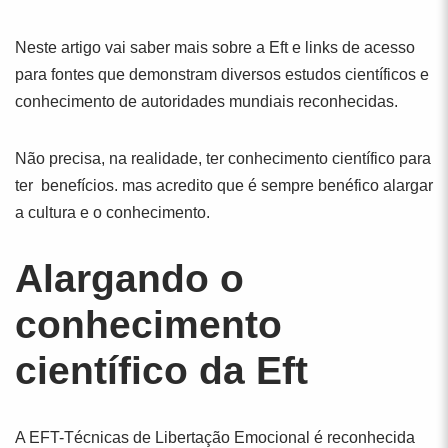
Neste artigo vai saber mais sobre a Eft e links de acesso
para fontes que demonstram diversos estudos científicos e
conhecimento de autoridades mundiais reconhecidas.
Não precisa, na realidade, ter conhecimento científico para
ter benefícios. mas acredito que é sempre benéfico alargar
a cultura e o conhecimento.
Alargando o
conhecimento
científico da Eft
A EFT-Técnicas de Libertação Emocional é reconhecida