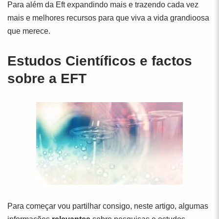
Para além da Eft expandindo mais e trazendo cada vez
mais e melhores recursos para que viva a vida grandioosa
que merece.
Estudos Científicos e factos
sobre a EFT
Para começar vou partilhar consigo, neste artigo, algumas