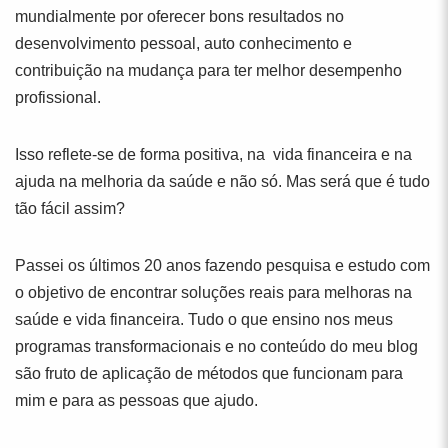
mundialmente por oferecer bons resultados no
desenvolvimento pessoal, auto conhecimento e
contribuição na mudança para ter melhor desempenho
profissional.
Isso reflete-se de forma positiva, na vida financeira e na
ajuda na melhoria da saúde e não só. Mas será que é tudo
tão fácil assim?
Passei os últimos 20 anos fazendo pesquisa e estudo com
o objetivo de encontrar soluções reais para melhoras na
saúde e vida financeira. Tudo o que ensino nos meus
programas transformacionais e no conteúdo do meu blog
são fruto de aplicação de métodos que funcionam para
mim e para as pessoas que ajudo.