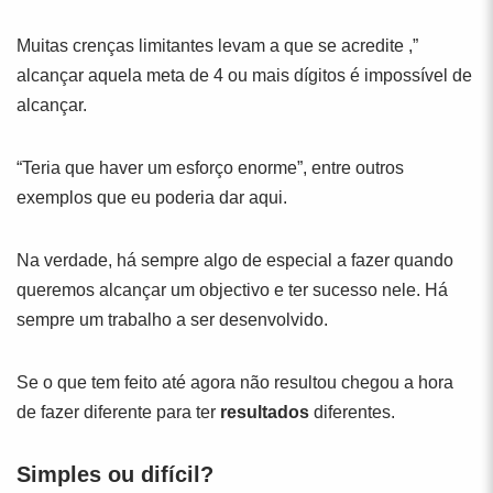
Muitas crenças limitantes levam a que se acredite ,”
alcançar aquela meta de 4 ou mais dígitos é impossível de
alcançar.
“Teria que haver um esforço enorme”, entre outros
exemplos que eu poderia dar aqui.
Na verdade, há sempre algo de especial a fazer quando
queremos alcançar um objectivo e ter sucesso nele. Há
sempre um trabalho a ser desenvolvido.
Se o que tem feito até agora não resultou chegou a hora
de fazer diferente para ter
resultados
diferentes.
Simples ou difícil?