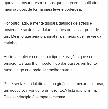
aproveitar invadores recursos que oferecem resulltados
mais rápidos, de forma mais leve e poderosa.
Por outro lado, a mente dispara gatilhos de stress e
ansiedade só de ouvir falar em cães ou passar perto de
um. Mesmo que seja o animal mais meigo que lhe vai dar
carinho.
Assim acontece com todo o tipo de reações que sente
emocionais que lhe impedem de dar passos em frente
rumo a algo que pode ser melhor para si.
Pode ser fazer a tal dieta, ir ao ginásio, começar um curso,
um negócio, ir vender a um cliente. A lista não tem fim.
Pois, o princípio é sempre o mesmo.