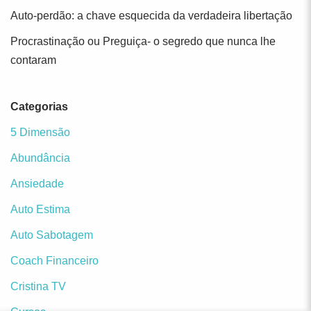
Auto-perdão: a chave esquecida da verdadeira libertação
Procrastinação ou Preguiça- o segredo que nunca lhe
contaram
Categorias
5 Dimensão
Abundância
Ansiedade
Auto Estima
Auto Sabotagem
Coach Financeiro
Cristina TV