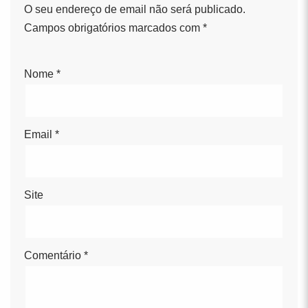
O seu endereço de email não será publicado.
Campos obrigatórios marcados com
*
Nome
*
Email
*
Site
Comentário
*