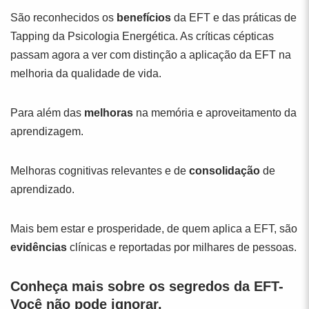
São reconhecidos os
benefícios
da EFT e das práticas de
Tapping da Psicologia Energética. As críticas cépticas
passam agora a ver com distinção a aplicação da EFT na
melhoria da qualidade de vida.
Para além das
melhoras
na memória e aproveitamento da
aprendizagem.
Melhoras cognitivas relevantes e de
consolidação
de
aprendizado.
Mais bem estar e prosperidade, de quem aplica a EFT, são
evidências
clínicas e reportadas por milhares de pessoas.
Conheça mais sobre os segredos da EFT-
Você não pode ignorar.