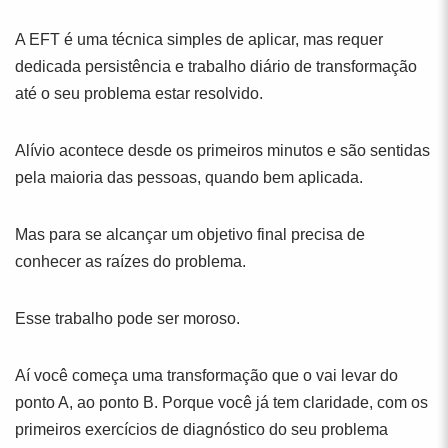
A EFT é uma técnica simples de aplicar, mas requer
dedicada persistência e trabalho diário de transformação
até o seu problema estar resolvido.
Alívio acontece desde os primeiros minutos e são sentidas
pela maioria das pessoas, quando bem aplicada.
Mas para se alcançar um objetivo final precisa de
conhecer as raízes do problema.
Esse trabalho pode ser moroso.
Aí você começa uma transformação que o vai levar do
ponto A, ao ponto B. Porque você já tem claridade, com os
primeiros exercícios de diagnóstico do seu problema