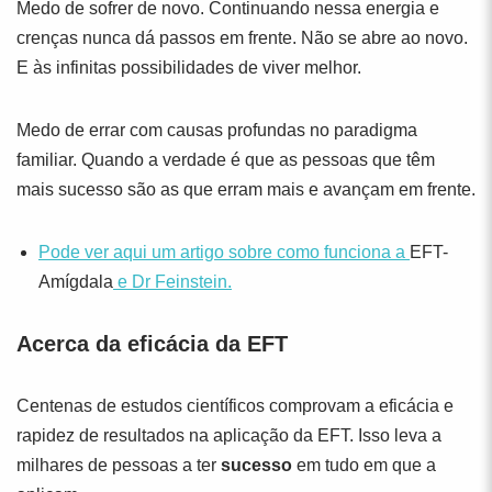
Medo de sofrer de novo. Continuando nessa energia e
crenças nunca dá passos em frente. Não se abre ao novo.
E às infinitas possibilidades de viver melhor.
Medo de errar com causas profundas no paradigma
familiar. Quando a verdade é que as pessoas que têm
mais sucesso são as que erram mais e avançam em frente.
Pode ver aqui um artigo sobre como funciona a
EFT-
Amígdala
e Dr Feinstein.
Acerca da eficácia da EFT
Centenas de estudos científicos comprovam a eficácia e
rapidez de resultados na aplicação da EFT. Isso leva a
milhares de pessoas a ter
sucesso
em tudo em que a