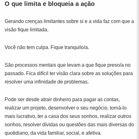
O que limita e bloqueia a ação
Gerando crenças limitantes sobre si e a vida faz com que a
visão fique limitada.
Você não tem culpa. Fique tranquilo/a.
São processos mentais que levam a que fique preso/a no
passado. Fica difícil ter visão clara sobre as soluções para
resolver uma infinidade de problemas.
Pode ser desde atrair dinheiro para pagar as contas,
realizar um projeto, desenvolver o seu negócio, torná-lo
mais lucrativo, ter a casa dos seus sonhos, realizar outros
sonhos, resolver dívidas ou questões das mais diversas do
quotidiano, da vida familiar, social, e afetiva.