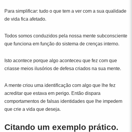
Para simplificar: tudo o que tem a ver com a sua qualidade
de vida fica afetado.
Todos somos conduzidos pela nossa mente subconsciente
que funciona em função do sistema de crenças interno.
Isto acontece porque algo aconteceu que fez com que
criasse meios ilusórios de defesa criados na sua mente.
A mente criou uma identificação com algo que lhe fez
acreditar que estava em perigo. Então dispara
comportamentos de falsas identidades que lhe impedem
que crie a vida que deseja.
Citando um exemplo prático.