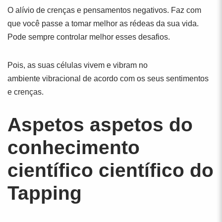
O alívio de crenças e pensamentos negativos. Faz com
que você passe a tomar melhor as rédeas da sua vida.
Pode sempre controlar melhor esses desafios.
Pois, as suas células vivem e vibram no
ambiente vibracional de acordo com os seus sentimentos
e crenças.
Aspetos aspetos do
conhecimento
científico científico do
Tapping