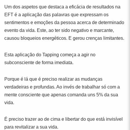
Um dos aspetos que destaca a eficácia de resultados na
EFT é a aplicação das palavras que expressam os
sentimentos e emoções da pessoa acerca de determinado
evento da vida. Este, ao ter sido negativo e marcante,
causou bloqueios energéticos. E gerou crenças limitantes.
Esta aplicação do Tapping começa a agir no
subconsciente de forma imediata.
Porque é lá que é preciso realizar as mudanças
verdadeiras e profundas. Ao invés de trabalhar só com a
mente consciente que apenas comanda uns 5% da sua
vida.
É preciso trazer ao de cima e libertar do que está invisível
para revitalizar a sua vida.