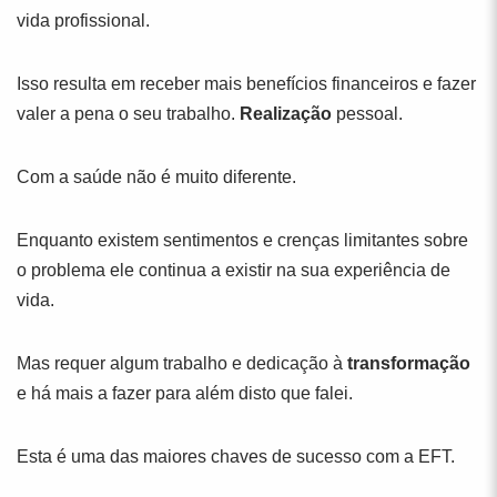
vida profissional.
Isso resulta em receber mais benefícios financeiros e fazer
valer a pena o seu trabalho.
Realização
pessoal.
Com a saúde não é muito diferente.
Enquanto existem sentimentos e crenças limitantes sobre
o problema ele continua a existir na sua experiência de
vida.
Mas requer algum trabalho e dedicação à
transformação
e há mais a fazer para além disto que falei.
Esta é uma das maiores chaves de sucesso com a EFT.