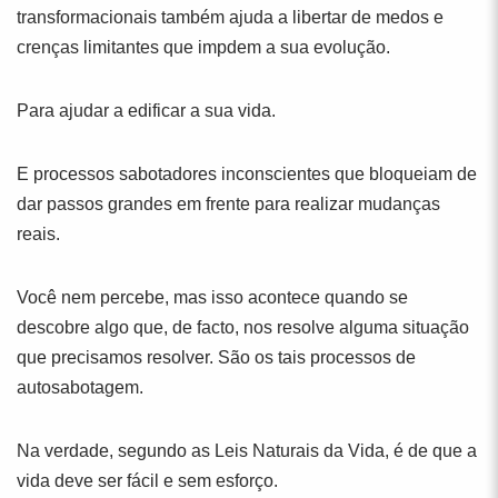
transformacionais também ajuda a libertar de medos e
crenças limitantes que impdem a sua evolução.
Para ajudar a edificar a sua vida.
E processos sabotadores inconscientes que bloqueiam de
dar passos grandes em frente para realizar mudanças
reais.
Você nem percebe, mas isso acontece quando se
descobre algo que, de facto, nos resolve alguma situação
que precisamos resolver. São os tais processos de
autosabotagem.
Na verdade, segundo as Leis Naturais da Vida, é de que a
vida deve ser fácil e sem esforço.