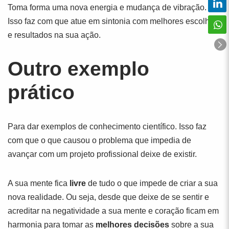
Toma forma uma nova energia e mudança de vibração.
Isso faz com que atue em sintonia com melhores escolhas
e resultados na sua ação.
Outro exemplo
prático
Para dar exemplos de conhecimento científico. Isso faz
com que o que causou o problema que impedia de
avançar com um projeto profissional deixe de existir.
A sua mente fica
livre
de tudo o que impede de criar a sua
nova realidade. Ou seja, desde que deixe de se sentir e
acreditar na negatividade a sua mente e coração ficam em
harmonia para tomar as
melhores decisões
sobre a sua