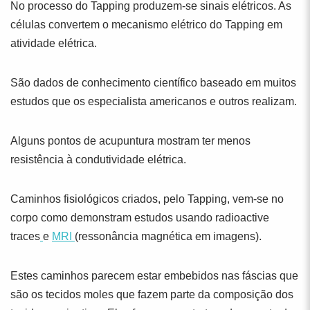
No processo do Tapping produzem-se sinais elétricos. As
células convertem o mecanismo elétrico do Tapping em
atividade elétrica.
São dados de conhecimento científico baseado em muitos
estudos que os especialista americanos e outros realizam.
Alguns pontos de acupuntura mostram ter menos
resistência à condutividade elétrica.
Caminhos fisiológicos criados, pelo Tapping, vem-se no
corpo como demonstram estudos usando radioactive
traces
e
MRI
(ressonância magnética em imagens).
Estes caminhos parecem estar embebidos nas fáscias que
são os tecidos moles que fazem parte da composição dos