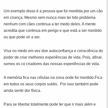
Um exemplo disso é a pessoa que foi mordida por um cão
em criança. Mesmo sem nunca mais ter tido problema
nenhum com cães continua a ter medo deles. A mente
acredita que continua em perigo e que está a ser mordido
ou que pode vir a ser.
Viva no medo em vez doe autoconfiança e consciência do
poder de criar melhores experiências de vida. Pois, afinal,
somos os co criadores das nossas experiências de vida.
A memória fica nas células na zona onde foi mordido.Fica
em todos os seus corpos subtis. Por isso também pode
ainda sentir dor física.
Para se libertar totalmente pode ter que ir mais além e