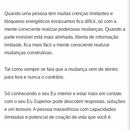
Quando uma pessoa tem muitas crenças limitantes e
bloqueios energéticos enraizamos fica difícil, só com a
mente consciente realizar poderosas mudanças. Quando a
parte invisível está mais alinhada, liberta de informação
limitaste, fica mais fácil a mente consciente realizar
mudanças construtivas.
Tal como sempre se fala que a mudança vem de dentro
para fora e nunca o contrário.
Só conhecendo o seu Eu interior e estar mais em contato
com o seu Eu Superior pode descobrir respostas, soluções
e um tesouro. A pessoa maravilhosa com capacidades
ilimitadas e potencial de criação de vida que você é.