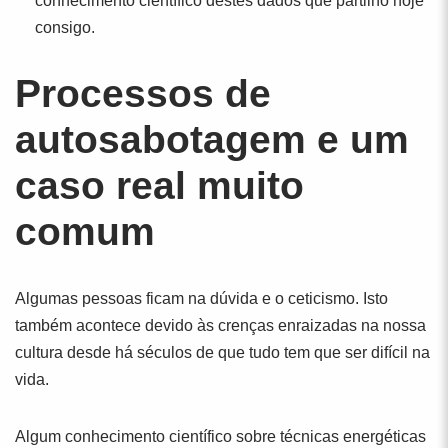
conhecimento científico destes dados que partilho hoje
consigo.
Processos de
autosabotagem e um
caso real muito
comum
Algumas pessoas ficam na dúvida e o ceticismo. Isto
também acontece devido às crenças enraizadas na nossa
cultura desde há séculos de que tudo tem que ser difícil na
vida.
Algum conhecimento científico sobre técnicas energéticas