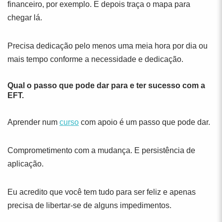
financeiro, por exemplo. E depois traça o mapa para
chegar lá.
Precisa dedicação pelo menos uma meia hora por dia ou
mais tempo conforme a necessidade e dedicação.
Qual o passo que pode dar para e ter sucesso com a
EFT.
Aprender num
curso
com apoio é um passo que pode dar.
Comprometimento com a mudança. E persistência de
aplicação.
Eu acredito que você tem tudo para ser feliz e apenas
precisa de libertar-se de alguns impedimentos.