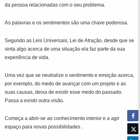
da pessoa relacionadas com o seu problema.
As palavras e os sentimentos são uma chave poderosa.
Segundo as Leis Universais, Lei de Atração, desde que se
sinta algo acerca de uma situação ela faz parte da sua
experiência de vida.
Uma vez que se neutralize o sentimento e emoção acerca,
por exemplo, do medo de avançar com um projeto e as
suas causas, deixa de existir esse medo do passado.
Passa a existir outra visão.
Começa a abrir-se ao conhecimento interior e a agir
espaço para novas possibilidades .