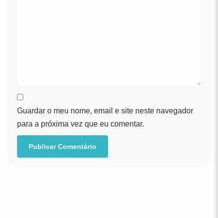
Guardar o meu nome, email e site neste navegador
para a próxima vez que eu comentar.