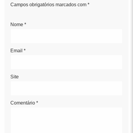
Campos obrigatórios marcados com
*
Nome
*
Email
*
Site
Comentário
*