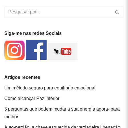
Siga-me nas redes Sociais
Artigos recentes
Um método seguro para equilibrio emocional
Como alcançar Paz Interior
3 perguntas que podem mudar a sua energia agora- para
melhor
Auto-perdão: a chave esquecida da verdadeira libertação