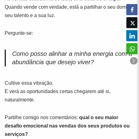
Quando vende com verdade, está a partilhar o seu dom, o
seu talento e a sua luz.
Pergunte-se:
Como posso alinhar a minha energia com a
abundância que desejo viver?
Cultive essa vibração.
E verá as oportunidades certas chegarem até si,
naturalmente.
Partilhe comigo nos comentários:
qual o seu maior
desafio emocional nas vendas dos seus produtos ou
serviços?