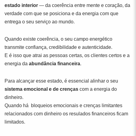
estado interior
— da coerência entre mente e coração, da
verdade com que se posiciona e da energia com que
entrega o seu serviço ao mundo.
Quando existe coerência, o seu campo energético
transmite confiança, credibilidade e autenticidade.
E é isso que atrai as pessoas certas, os clientes certos e a
energia da
abundância financeira
.
Para alcançar esse estado, é essencial alinhar o seu
sistema emocional e de crenças
com a energia do
dinheiro.
Quando há bloqueios emocionais e crenças limitantes
relacionados com dinheiro os resulados financeiros ficam
limitados.