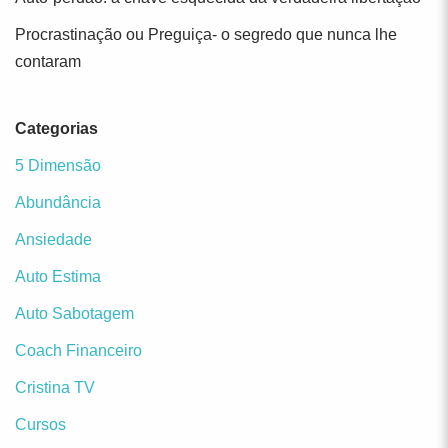
Procrastinação ou Preguiça- o segredo que nunca lhe
contaram
Categorias
5 Dimensão
Abundância
Ansiedade
Auto Estima
Auto Sabotagem
Coach Financeiro
Cristina TV
Cursos