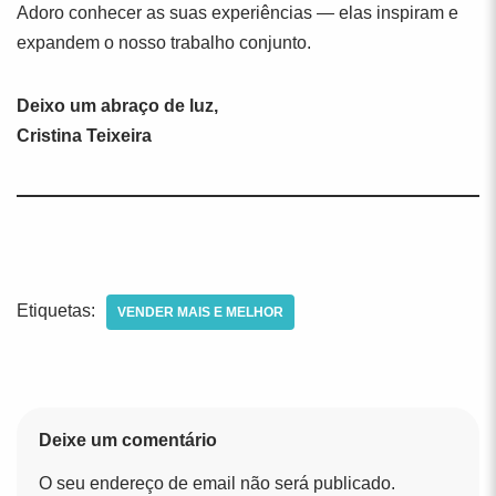
Adoro conhecer as suas experiências — elas inspiram e
expandem o nosso trabalho conjunto.
Deixo um abraço de luz,
Cristina Teixeira
Etiquetas:
VENDER MAIS E MELHOR
Deixe um comentário
O seu endereço de email não será publicado.