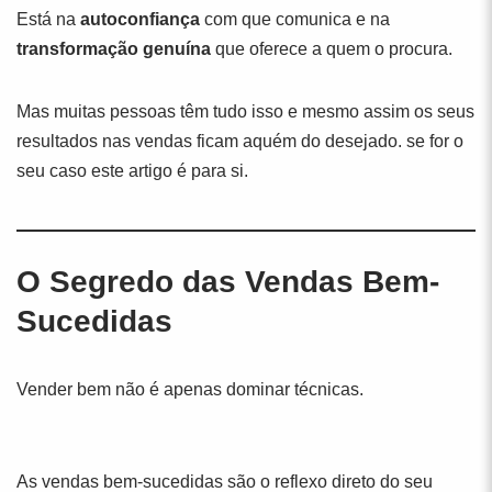
Está na
autoconfiança
com que comunica e na
transformação genuína
que oferece a quem o procura.
Mas muitas pessoas têm tudo isso e mesmo assim os seus
resultados nas vendas ficam aquém do desejado. se for o
seu caso este artigo é para si.
O Segredo das Vendas Bem-
Sucedidas
Vender bem não é apenas dominar técnicas.
As vendas bem-sucedidas são o reflexo direto do seu