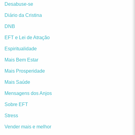
Desabuse-se
Diário da Cristina
DNB
EFT e Lei de Atração
Espiritualidade
Mais Bem Estar
Mais Prosperidade
Mais Saúde
Mensagens dos Anjos
Sobre EFT
Stress
Vender mais e melhor