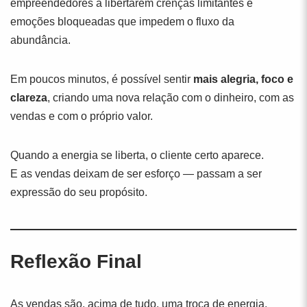
empreendedores a libertarem crenças limitantes e
emoções bloqueadas que impedem o fluxo da
abundância.
Em poucos minutos, é possível sentir
mais alegria, foco e
clareza
, criando uma nova relação com o dinheiro, com as
vendas e com o próprio valor.
Quando a energia se liberta, o cliente certo aparece.
E as vendas deixam de ser esforço — passam a ser
expressão do seu propósito.
Reflexão Final
As vendas são, acima de tudo, uma troca de energia.