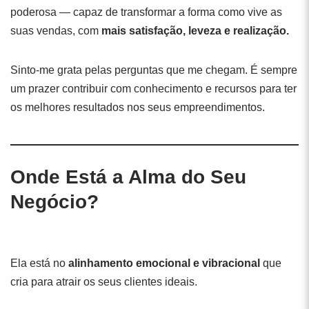
poderosa — capaz de transformar a forma como vive as
suas vendas, com
mais satisfação, leveza e realização.
Sinto-me grata pelas perguntas que me chegam. É sempre
um prazer contribuir com conhecimento e recursos para ter
os melhores resultados nos seus empreendimentos.
Onde Está a Alma do Seu
Negócio?
Ela está no
alinhamento emocional e vibracional
que
cria para atrair os seus clientes ideais.