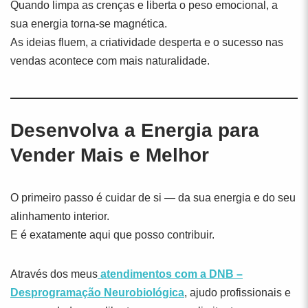
Quando limpa as crenças e liberta o peso emocional, a
sua energia torna-se magnética.
As ideias fluem, a criatividade desperta e o sucesso nas
vendas acontece com mais naturalidade.
Desenvolva a Energia para
Vender Mais e Melhor
O primeiro passo é cuidar de si — da sua energia e do seu
alinhamento interior.
E é exatamente aqui que posso contribuir.
Através dos meus
atendimentos com a DNB –
Desprogramação Neurobiológica
, ajudo profissionais e