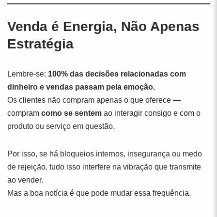
Venda é Energia, Não Apenas
Estratégia
Lembre-se:
100% das decisões relacionadas com
dinheiro e vendas passam pela emoção.
Os clientes não compram apenas o que oferece —
compram
como se sentem
ao interagir consigo e com o
produto ou serviço em questão.
Por isso, se há bloqueios internos, insegurança ou medo
de rejeição, tudo isso interfere na vibração que transmite
ao vender.
Mas a boa notícia é que pode mudar essa frequência.