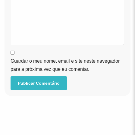
Guardar o meu nome, email e site neste navegador
para a próxima vez que eu comentar.