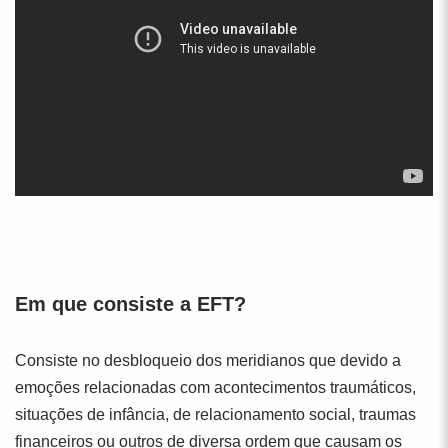
Em que consiste a EFT?
Consiste no desbloqueio dos meridianos que devido a
emoções relacionadas com acontecimentos traumáticos,
situações de infância, de relacionamento social, traumas
financeiros ou outros de diversa ordem que causam os