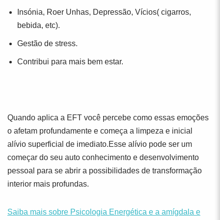
Insónia, Roer Unhas, Depressão, Vícios( cigarros,
bebida, etc).
Gestão de stress.
Contribui para mais bem estar.
Quando aplica a EFT você percebe como essas emoções
o afetam profundamente e começa a limpeza e inicial
alívio superficial de imediato.Esse alívio pode ser um
começar do seu auto conhecimento e desenvolvimento
pessoal para se abrir a possibilidades de transformação
interior mais profundas.
Saiba mais sobre Psicologia Energética e a amígdala e