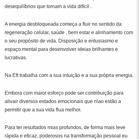
desequilíbrios que tornam a vida difícil .
A energia desbloqueada começa a fluir no sentido da
regeneração celular, saúde , bem estar e alinhamento com
o seu propósito de vida. Disposição e entusiasmo e
espaço mental para desenvolver ideias brilhantes e
lucrativas.
Na Eft trabalha com a sua intuição e a sua própria energia.
Embora com maior esforço pode ser contribuição para
alivair diversos estados emocionais que n\ao estão a
permitir que a sua vida flua melhor.
Para ter resultados mias profundos, de forma mais leve
rápida e eficaz, poderosos na transformação pessoal eu