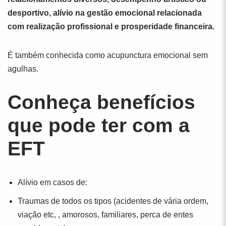
desportivo, alívio na gestão emocional relacionada
com realização profissional e prosperidade financeira.
É também conhecida como acupunctura emocional sem
agulhas.
Conheça benefícios
que pode ter com a
EFT
Alívio em casos de:
Traumas de todos os tipos (acidentes de vária ordem,
viação etc, , amorosos, familiares, perca de entes