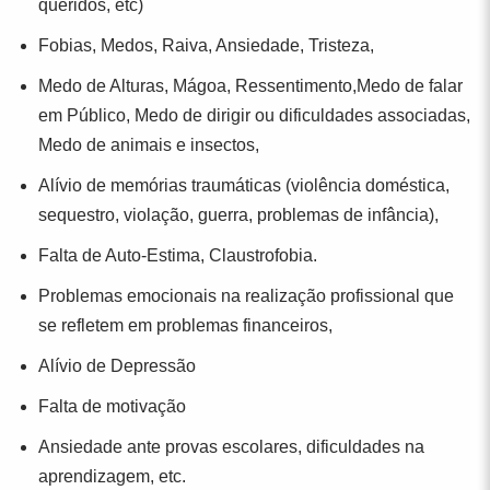
queridos, etc)
Fobias, Medos, Raiva, Ansiedade, Tristeza,
Medo de Alturas, Mágoa, Ressentimento,Medo de falar
em Público, Medo de dirigir ou dificuldades associadas,
Medo de animais e insectos,
Alívio de memórias traumáticas (violência doméstica,
sequestro, violação, guerra, problemas de infância),
Falta de Auto-Estima, Claustrofobia.
Problemas emocionais na realização profissional que
se refletem em problemas financeiros,
Alívio de Depressão
Falta de motivação
Ansiedade ante provas escolares, dificuldades na
aprendizagem, etc.