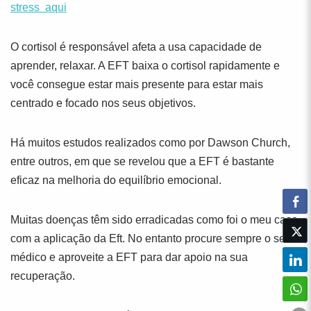
stress aqui
O cortisol é responsável afeta a usa capacidade de
aprender, relaxar. A EFT baixa o cortisol rapidamente e
você consegue estar mais presente para estar mais
centrado e focado nos seus objetivos.
Há muitos estudos realizados como por Dawson Church,
entre outros, em que se revelou que a EFT é bastante
eficaz na melhoria do equilíbrio emocional.
Muitas doenças têm sido erradicadas como foi o meu caso
com a aplicação da Eft. No entanto procure sempre o seu
médico e aproveite a EFT para dar apoio na sua
recuperação.