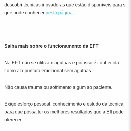
descobri técnicas inovadoras que estão disponíveis para si
que pode conhecer
nesta página.
Saiba mais sobre o funcionamento da EFT
Na EFT não se utilizam agulhas e por isso é conhecida
como acupuntura emocional sem agulhas.
Não causa trauma ou sofrimento algum ao paciente.
Exige esforço pessoal, conhecimento e estudo da técnica
para que possa ter os melhores resultados que a Eft pode
oferecer.