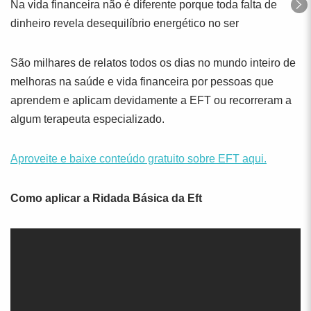
Na vida financeira não é diferente porque toda falta de
dinheiro revela desequilíbrio energético no ser
São milhares de relatos todos os dias no mundo inteiro de
melhoras na saúde e vida financeira por pessoas que
aprendem e aplicam devidamente a EFT ou recorreram a
algum terapeuta especializado.
Aproveite e baixe conteúdo gratuito sobre EFT aqui.
Como aplicar a Ridada Básica da Eft