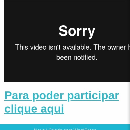
Para poder participar
clique aqui