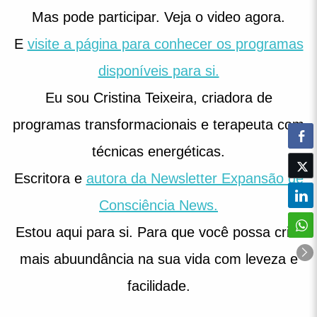
Mas pode participar. Veja o video agora.
E
visite a página para conhecer os programas
disponíveis para si.
Eu sou Cristina Teixeira, criadora de
programas transformacionais e terapeuta com
técnicas energéticas.
Escritora e
autora da Newsletter Expansão de
Consciência News.
Estou aqui para si. Para que você possa criar
mais abuundância na sua vida com leveza e
facilidade.